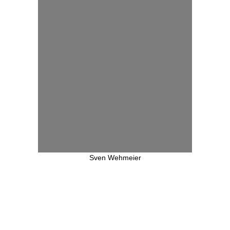
Sven Wehmeier