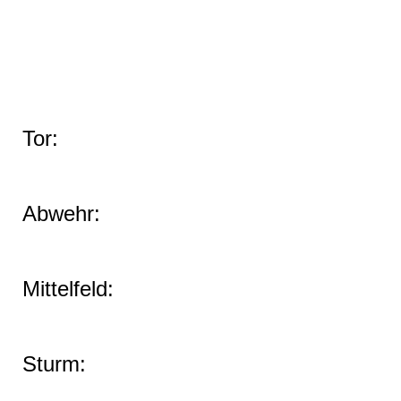
Tor:
Abwehr:
Mittelfeld:
Sturm: