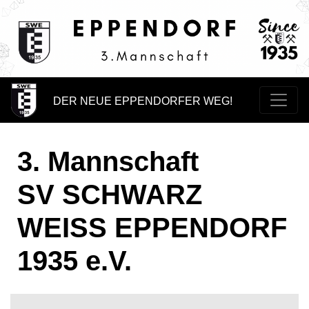
DER NEUE EPPENDORFER WEG!
3. Mannschaft
SV SCHWARZ
WEISS EPPENDORF
1935 e.V.