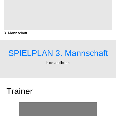
3. Mannschaft
SPIELPLAN 3. Mannschaft
bitte anklicken
Trainer